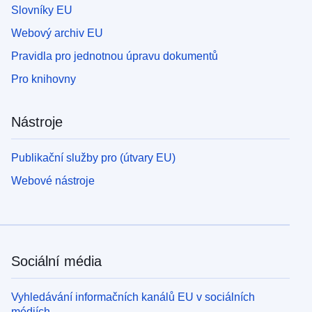
Slovníky EU
Webový archiv EU
Pravidla pro jednotnou úpravu dokumentů
Pro knihovny
Nástroje
Publikační služby pro (útvary EU)
Webové nástroje
Sociální média
Vyhledávání informačních kanálů EU v sociálních
médiích