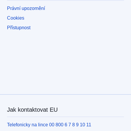
Právní upozornění
Cookies
Přístupnost
Jak kontaktovat EU
Telefonicky na lince 00 800 6 7 8 9 10 11