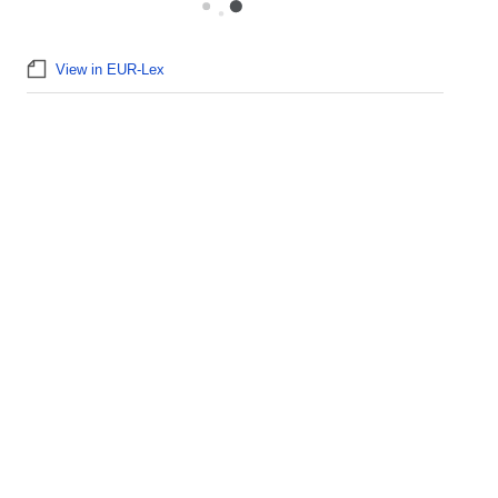
View in EUR-Lex