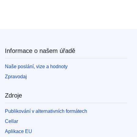
Informace o našem úřadě
Naše poslání, vize a hodnoty
Zpravodaj
Zdroje
Publikování v alternativních formátech
Cellar
Aplikace EU