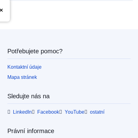
Potřebujete pomoc?
Kontaktní údaje
Mapa stránek
Sledujte nás na
LinkedIn
Facebook
YouTube
ostatní
Právní informace