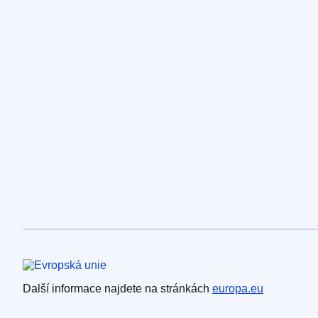
Evropská unie
Další informace najdete na stránkách
europa.eu