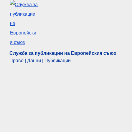
Служба за публикации на Европейския съюз
Право | Данни | Публикации