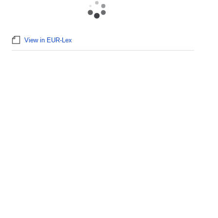
View in EUR-Lex