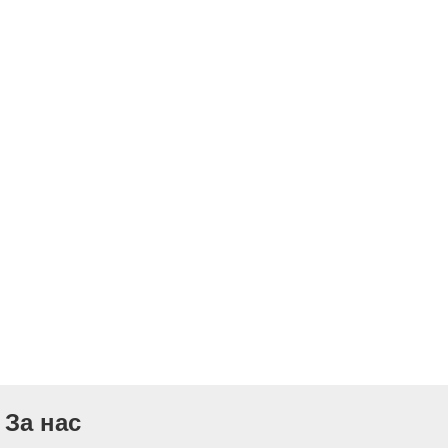
За нас