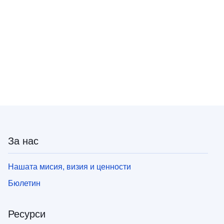
За нас
Нашата мисия, визия и ценности
Бюлетин
Ресурси