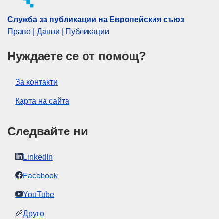
Служба за публикации на Европейския съюз
Право | Данни | Публикации
Нуждаете се от помощ?
За контакти
Карта на сайта
Следвайте ни
LinkedIn
Facebook
YouTube
Друго