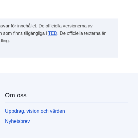
svar för innehållet. De officiella versionerna av
 som finns tillgängliga i
TED
. De officiella texterna är
ling.
Om oss
Uppdrag, vision och värden
Nyhetsbrev