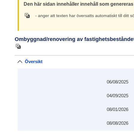
Den här sidan innehåller innehåll som genereras 
- anger att texten har översatts automatiskt till ditt 
Ombyggnad/renovering av fastighetsbeståndet
Översikt
06/08/2025
04/09/2025
08/01/2026
08/08/2026