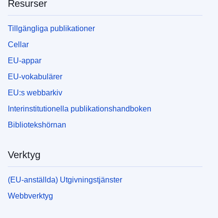
Resurser
Tillgängliga publikationer
Cellar
EU-appar
EU-vokabulärer
EU:s webbarkiv
Interinstitutionella publikationshandboken
Bibliotekshörnan
Verktyg
(EU-anställda) Utgivningstjänster
Webbverktyg