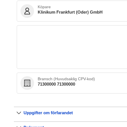
Köpare
Klinikum Frankfurt (Oder) GmbH
Bransch (Huvudsaklig CPV-kod)
71300000 71300000
Uppgifter om förfarandet