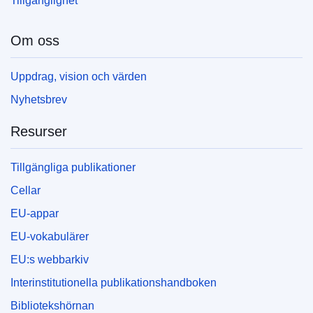
Tillgänglighet
Om oss
Uppdrag, vision och värden
Nyhetsbrev
Resurser
Tillgängliga publikationer
Cellar
EU-appar
EU-vokabulärer
EU:s webbarkiv
Interinstitutionella publikationshandboken
Bibliotekshörnan