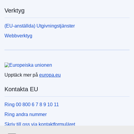
Verktyg
(EU-anställda) Utgivningstjänster
Webbverktyg
Europeiska unionen
Upptäck mer på
europa.eu
Kontakta EU
Ring 00 800 6 7 8 9 10 11
Ring andra nummer
Skriv till oss via kontaktformuläret