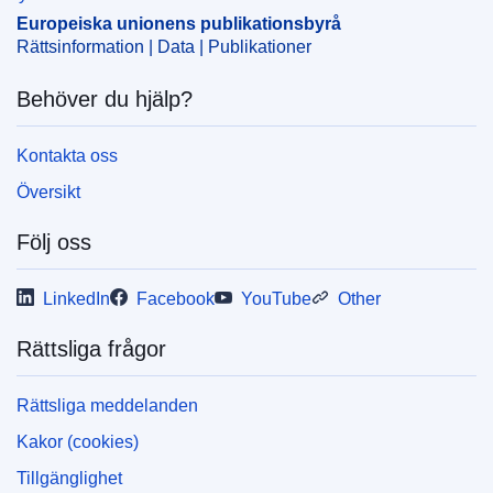
Europeiska unionens publikationsbyrå
Rättsinformation | Data | Publikationer
Behöver du hjälp?
Kontakta oss
Översikt
Följ oss
LinkedIn
Facebook
YouTube
Other
Rättsliga frågor
Rättsliga meddelanden
Kakor (cookies)
Tillgänglighet