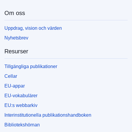
Om oss
Uppdrag, vision och värden
Nyhetsbrev
Resurser
Tillgängliga publikationer
Cellar
EU-appar
EU-vokabulärer
EU:s webbarkiv
Interinstitutionella publikationshandboken
Bibliotekshörnan