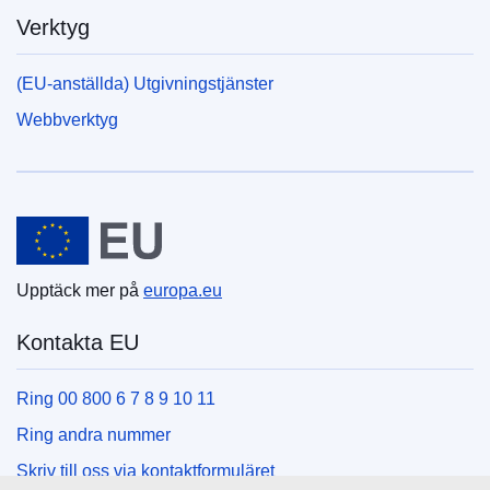
Verktyg
(EU-anställda) Utgivningstjänster
Webbverktyg
Europeiska unionen
Upptäck mer på
europa.eu
Kontakta EU
Ring 00 800 6 7 8 9 10 11
Ring andra nummer
Skriv till oss via kontaktformuläret