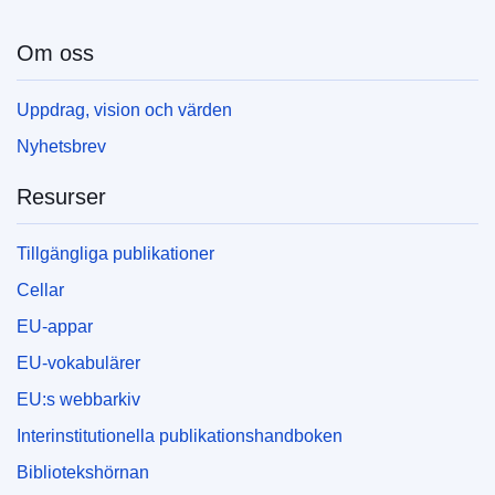
Om oss
Uppdrag, vision och värden
Nyhetsbrev
Resurser
Tillgängliga publikationer
Cellar
EU-appar
EU-vokabulärer
EU:s webbarkiv
Interinstitutionella publikationshandboken
Bibliotekshörnan