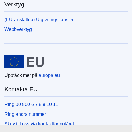
Verktyg
(EU-anställda) Utgivningstjänster
Webbverktyg
Europeiska unionen
Upptäck mer på
europa.eu
Kontakta EU
Ring 00 800 6 7 8 9 10 11
Ring andra nummer
Skriv till oss via kontaktformuläret