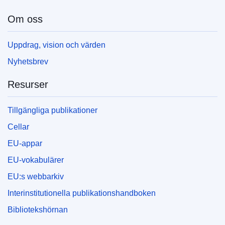
Om oss
Uppdrag, vision och värden
Nyhetsbrev
Resurser
Tillgängliga publikationer
Cellar
EU-appar
EU-vokabulärer
EU:s webbarkiv
Interinstitutionella publikationshandboken
Bibliotekshörnan