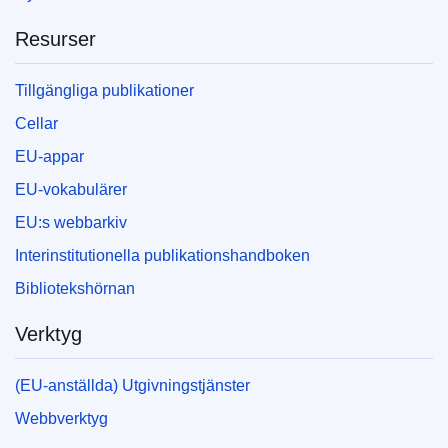
Resurser
Tillgängliga publikationer
Cellar
EU-appar
EU-vokabulärer
EU:s webbarkiv
Interinstitutionella publikationshandboken
Bibliotekshörnan
Verktyg
(EU-anställda) Utgivningstjänster
Webbverktyg