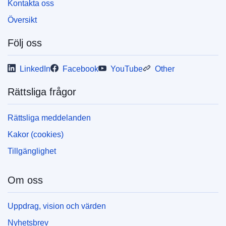
Kontakta oss
Översikt
Följ oss
LinkedIn
Facebook
YouTube
Other
Rättsliga frågor
Rättsliga meddelanden
Kakor (cookies)
Tillgänglighet
Om oss
Uppdrag, vision och värden
Nyhetsbrev