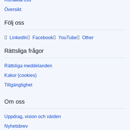
Översikt
Följ oss
LinkedIn
Facebook
YouTube
Other
Rättsliga frågor
Rättsliga meddelanden
Kakor (cookies)
Tillgänglighet
Om oss
Uppdrag, vision och värden
Nyhetsbrev