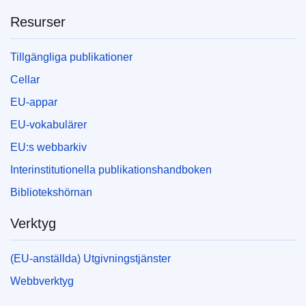
Resurser
Tillgängliga publikationer
Cellar
EU-appar
EU-vokabulärer
EU:s webbarkiv
Interinstitutionella publikationshandboken
Bibliotekshörnan
Verktyg
(EU-anställda) Utgivningstjänster
Webbverktyg