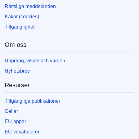
Rättsliga meddelanden
Kakor (cookies)
Tillgänglighet
Om oss
Uppdrag, vision och värden
Nyhetsbrev
Resurser
Tillgängliga publikationer
Cellar
EU-appar
EU-vokabulärer