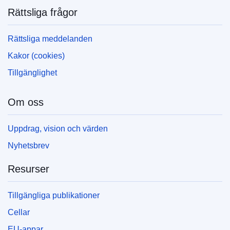
Rättsliga frågor
Rättsliga meddelanden
Kakor (cookies)
Tillgänglighet
Om oss
Uppdrag, vision och värden
Nyhetsbrev
Resurser
Tillgängliga publikationer
Cellar
EU-appar