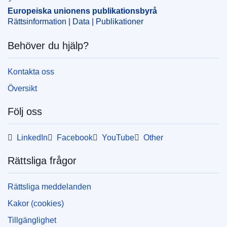
Europeiska unionens publikationsbyrå
Rättsinformation | Data | Publikationer
Behöver du hjälp?
Kontakta oss
Översikt
Följ oss
LinkedIn
Facebook
YouTube
Other
Rättsliga frågor
Rättsliga meddelanden
Kakor (cookies)
Tillgänglighet