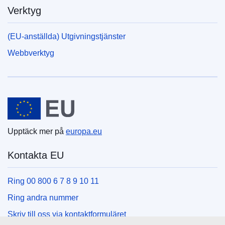
Verktyg
(EU-anställda) Utgivningstjänster
Webbverktyg
Europeiska unionen
Upptäck mer på
europa.eu
Kontakta EU
Ring 00 800 6 7 8 9 10 11
Ring andra nummer
Skriv till oss via kontaktformuläret