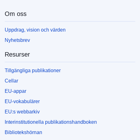
Om oss
Uppdrag, vision och värden
Nyhetsbrev
Resurser
Tillgängliga publikationer
Cellar
EU-appar
EU-vokabulärer
EU:s webbarkiv
Interinstitutionella publikationshandboken
Bibliotekshörnan