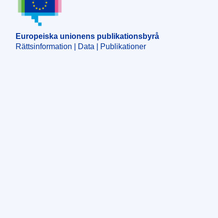
Europeiska unionens publikationsbyrå
Rättsinformation | Data | Publikationer