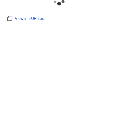
View in EUR-Lex