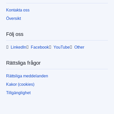
Kontakta oss
Översikt
Följ oss
LinkedIn
Facebook
YouTube
Other
Rättsliga frågor
Rättsliga meddelanden
Kakor (cookies)
Tillgänglighet