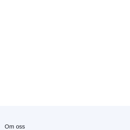
Om oss