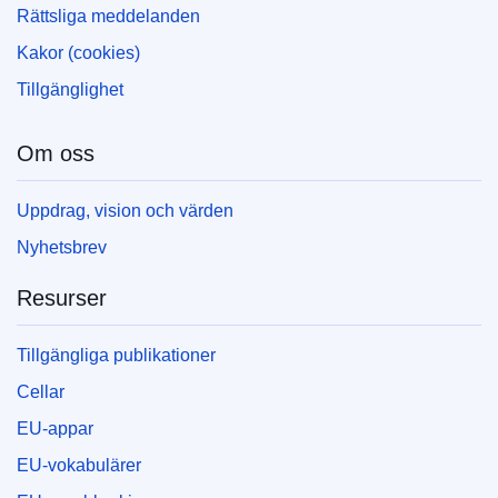
Rättsliga meddelanden
Kakor (cookies)
Tillgänglighet
Om oss
Uppdrag, vision och värden
Nyhetsbrev
Resurser
Tillgängliga publikationer
Cellar
EU-appar
EU-vokabulärer