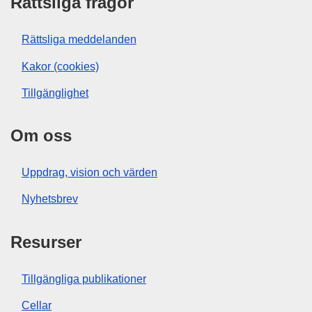
Rättsliga frågor
Rättsliga meddelanden
Kakor (cookies)
Tillgänglighet
Om oss
Uppdrag, vision och värden
Nyhetsbrev
Resurser
Tillgängliga publikationer
Cellar