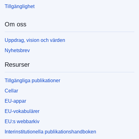
Tillgänglighet
Om oss
Uppdrag, vision och värden
Nyhetsbrev
Resurser
Tillgängliga publikationer
Cellar
EU-appar
EU-vokabulärer
EU:s webbarkiv
Interinstitutionella publikationshandboken