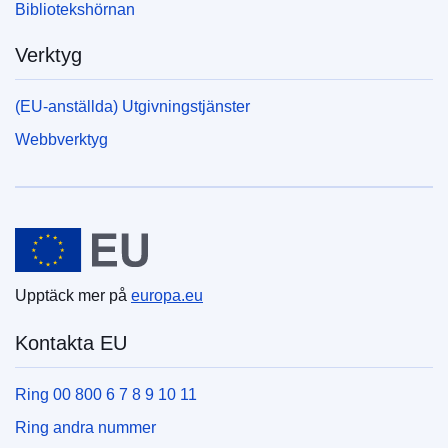
Bibliotekshörnan
Verktyg
(EU-anställda) Utgivningstjänster
Webbverktyg
Europeiska unionen
Upptäck mer på
europa.eu
Kontakta EU
Ring 00 800 6 7 8 9 10 11
Ring andra nummer