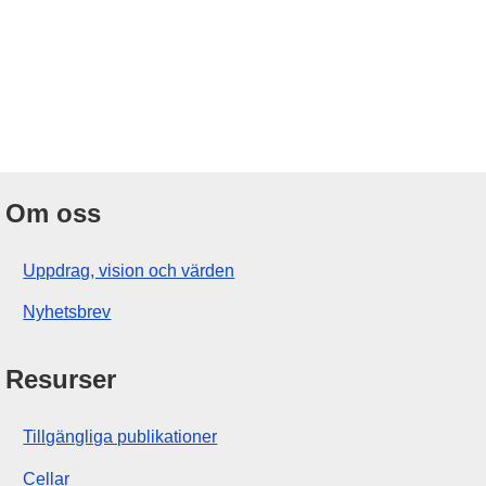
Om oss
Uppdrag, vision och värden
Nyhetsbrev
Resurser
Tillgängliga publikationer
Cellar