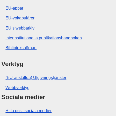
EU-appar
EU-vokabulärer
EU:s webbarkiv
Interinstitutionella publikationshandboken
Bibliotekshörnan
Verktyg
(EU-anställda) Utgivningstjänster
Webbverktyg
Sociala medier
Hitta oss i sociala medier