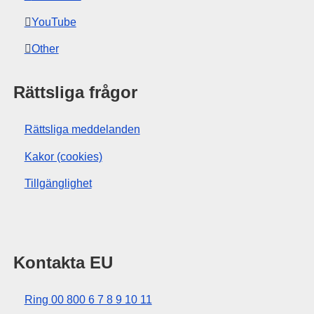
YouTube
Other
Rättsliga frågor
Rättsliga meddelanden
Kakor (cookies)
Tillgänglighet
Kontakta EU
Ring 00 800 6 7 8 9 10 11