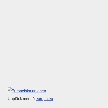
Europeiska unionen
Upptäck mer på
europa.eu