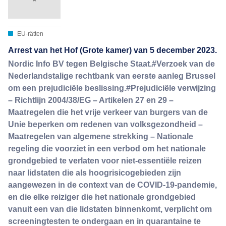
EU-rätten
Arrest van het Hof (Grote kamer) van 5 december 2023.
Nordic Info BV tegen Belgische Staat.#Verzoek van de
Nederlandstalige rechtbank van eerste aanleg Brussel
om een prejudiciële beslissing.#Prejudiciële verwijzing
– Richtlijn 2004/38/EG – Artikelen 27 en 29 –
Maatregelen die het vrije verkeer van burgers van de
Unie beperken om redenen van volksgezondheid –
Maatregelen van algemene strekking – Nationale
regeling die voorziet in een verbod om het nationale
grondgebied te verlaten voor niet-essentiële reizen
naar lidstaten die als hoogrisicogebieden zijn
aangewezen in de context van de COVID-19-pandemie,
en die elke reiziger die het nationale grondgebied
vanuit een van die lidstaten binnenkomt, verplicht om
screeningtesten te ondergaan en in quarantaine te