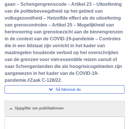
gaan – Schengengrenscode – Artikel 23 – Uitoefening
van de politiebevoegdheid op het gebied van
volksgezondheid – Hetzelfde effect als de uitoefening
van grenscontroles – Artikel 25 – Mogelijkheid van
herinvoering van grenstoezicht aan de binnengrenzen
in de context van de COVID-19-pandemie – Controles
die in een lidstaat zijn verricht in het kader van
maatregelen houdende verbod op het overschrijden
van de grenzen voor niet-essentiële reizen vanuit of
naar Schengenlanden die als hoogrisicogebieden zijn
aangewezen in het kader van de COVID-19-
pandemie.#Zaak C-128/22.
Så hänvisar du
Uppgifter om publikationen
Paket