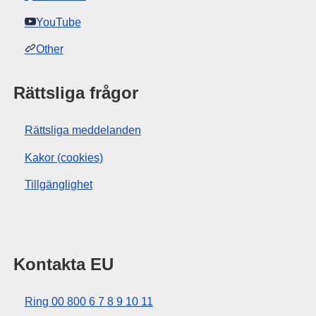
YouTube
Other
Rättsliga frågor
Rättsliga meddelanden
Kakor (cookies)
Tillgänglighet
Kontakta EU
Ring 00 800 6 7 8 9 10 11