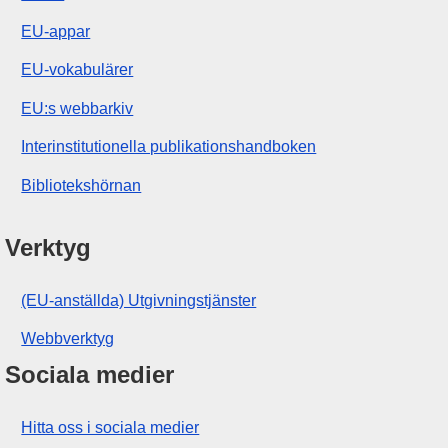
EU-appar
EU-vokabulärer
EU:s webbarkiv
Interinstitutionella publikationshandboken
Bibliotekshörnan
Verktyg
(EU-anställda) Utgivningstjänster
Webbverktyg
Sociala medier
Hitta oss i sociala medier