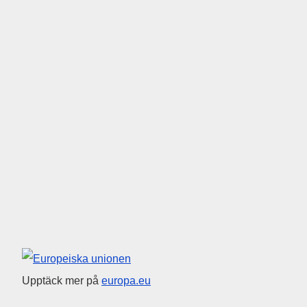
Europeiska unionen
Upptäck mer på
europa.eu