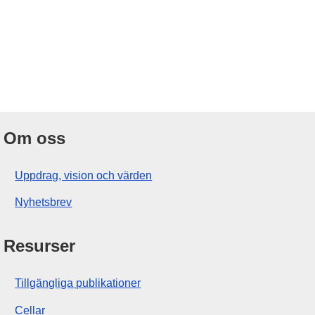
Om oss
Uppdrag, vision och värden
Nyhetsbrev
Resurser
Tillgängliga publikationer
Cellar