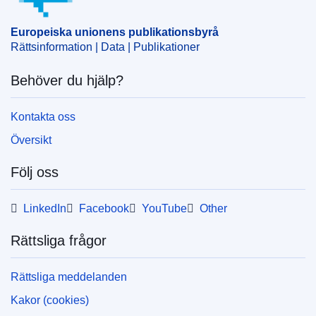
Europeiska unionens publikationsbyrå
Rättsinformation | Data | Publikationer
Behöver du hjälp?
Kontakta oss
Översikt
Följ oss
LinkedIn
Facebook
YouTube
Other
Rättsliga frågor
Rättsliga meddelanden
Kakor (cookies)