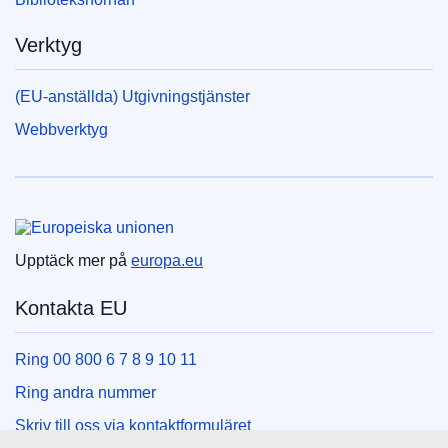
Verktyg
(EU-anställda) Utgivningstjänster
Webbverktyg
Europeiska unionen
Upptäck mer på
europa.eu
Kontakta EU
Ring 00 800 6 7 8 9 10 11
Ring andra nummer
Skriv till oss via kontaktformuläret