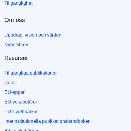
Tillgänglighet
Om oss
Uppdrag, vision och värden
Nyhetsbrev
Resurser
Tillgängliga publikationer
Cellar
EU-appar
EU-vokabulärer
EU:s webbarkiv
Interinstitutionella publikationshandboken
Bibliotekshörnan