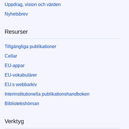
Uppdrag, vision och värden
Nyhetsbrev
Resurser
Tillgängliga publikationer
Cellar
EU-appar
EU-vokabulärer
EU:s webbarkiv
Interinstitutionella publikationshandboken
Bibliotekshörnan
Verktyg