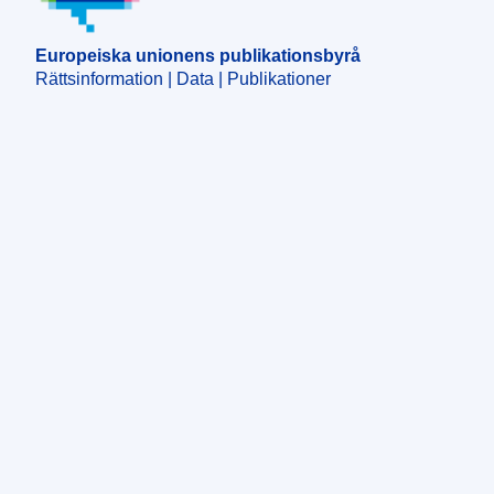
Europeiska unionens publikationsbyrå
Rättsinformation | Data | Publikationer