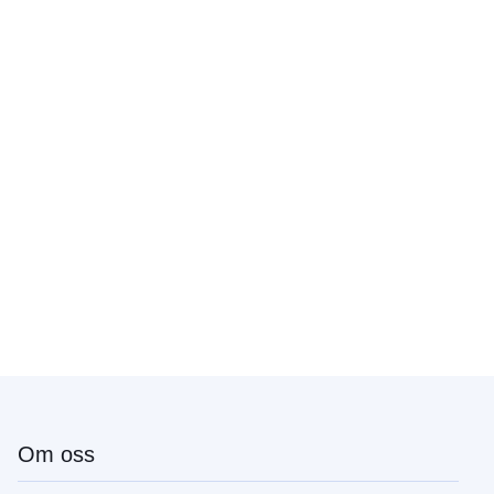
Om oss