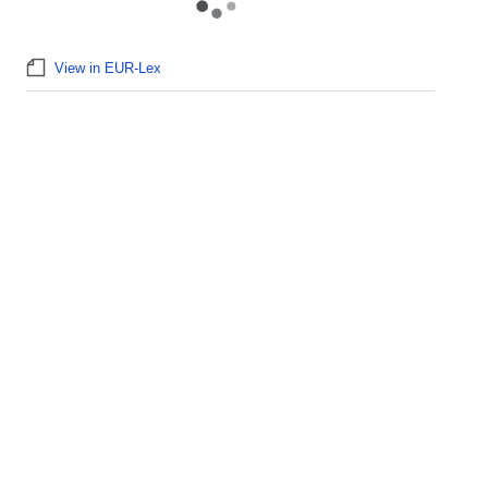
View in EUR-Lex