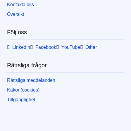
Kontakta oss
Översikt
Följ oss
LinkedIn
Facebook
YouTube
Other
Rättsliga frågor
Rättsliga meddelanden
Kakor (cookies)
Tillgänglighet