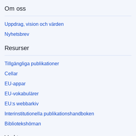
Om oss
Uppdrag, vision och värden
Nyhetsbrev
Resurser
Tillgängliga publikationer
Cellar
EU-appar
EU-vokabulärer
EU:s webbarkiv
Interinstitutionella publikationshandboken
Bibliotekshörnan