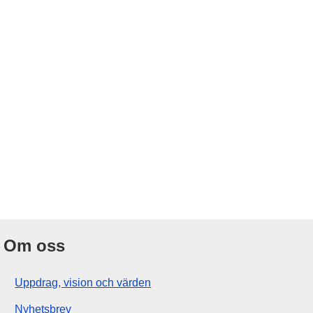
Om oss
Uppdrag, vision och värden
Nyhetsbrev