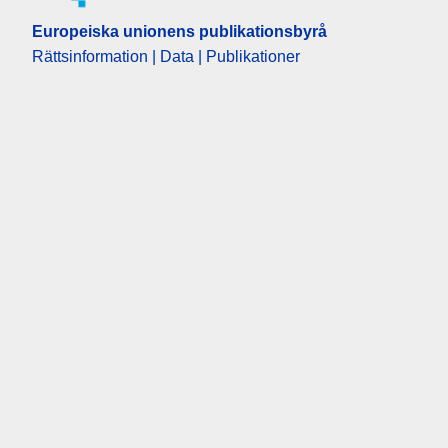
Europeiska unionens publikationsbyrå
Rättsinformation | Data | Publikationer