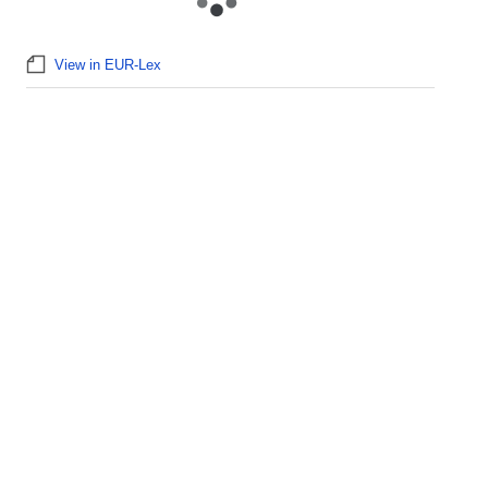
View in EUR-Lex