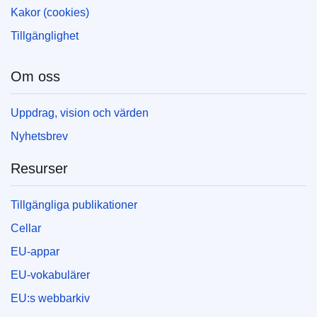
Kakor (cookies)
Tillgänglighet
Om oss
Uppdrag, vision och värden
Nyhetsbrev
Resurser
Tillgängliga publikationer
Cellar
EU-appar
EU-vokabulärer
EU:s webbarkiv