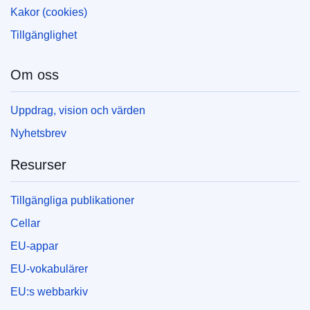
Kakor (cookies)
Tillgänglighet
Om oss
Uppdrag, vision och värden
Nyhetsbrev
Resurser
Tillgängliga publikationer
Cellar
EU-appar
EU-vokabulärer
EU:s webbarkiv