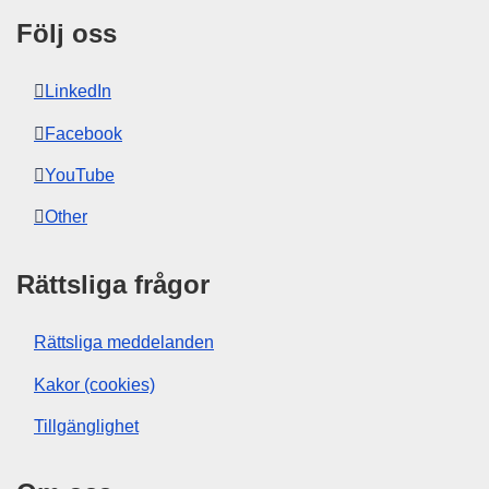
Följ oss
LinkedIn
Facebook
YouTube
Other
Rättsliga frågor
Rättsliga meddelanden
Kakor (cookies)
Tillgänglighet