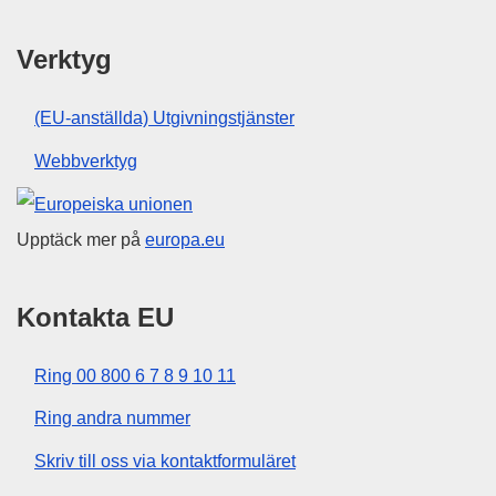
Verktyg
(EU-anställda) Utgivningstjänster
Webbverktyg
Europeiska unionen
Upptäck mer på
europa.eu
Kontakta EU
Ring 00 800 6 7 8 9 10 11
Ring andra nummer
Skriv till oss via kontaktformuläret