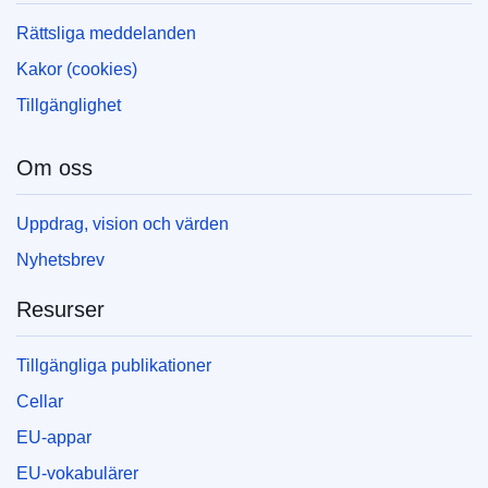
Rättsliga meddelanden
Kakor (cookies)
Tillgänglighet
Om oss
Uppdrag, vision och värden
Nyhetsbrev
Resurser
Tillgängliga publikationer
Cellar
EU-appar
EU-vokabulärer