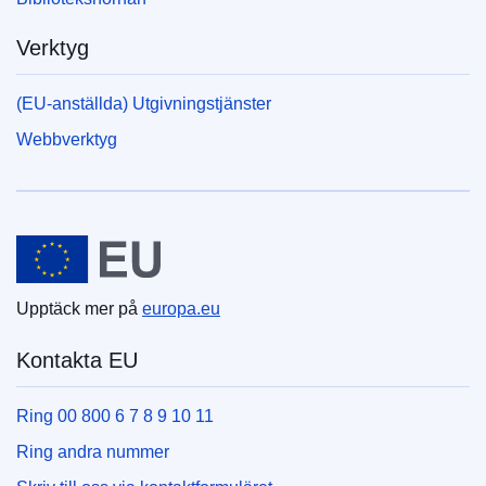
Verktyg
(EU-anställda) Utgivningstjänster
Webbverktyg
Europeiska unionen
Upptäck mer på
europa.eu
Kontakta EU
Ring 00 800 6 7 8 9 10 11
Ring andra nummer