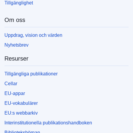
Tillgänglighet
Om oss
Uppdrag, vision och värden
Nyhetsbrev
Resurser
Tillgängliga publikationer
Cellar
EU-appar
EU-vokabulärer
EU:s webbarkiv
Interinstitutionella publikationshandboken
Bibliotekshörnan