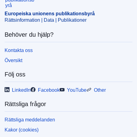
Europeiska unionens publikationsbyrå
Rättsinformation | Data | Publikationer
Behöver du hjälp?
Kontakta oss
Översikt
Följ oss
LinkedIn
Facebook
YouTube
Other
Rättsliga frågor
Rättsliga meddelanden
Kakor (cookies)