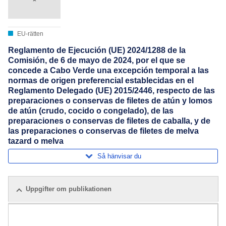
EU-rätten
Reglamento de Ejecución (UE) 2024/1288 de la
Comisión, de 6 de mayo de 2024, por el que se
concede a Cabo Verde una excepción temporal a las
normas de origen preferencial establecidas en el
Reglamento Delegado (UE) 2015/2446, respecto de las
preparaciones o conservas de filetes de atún y lomos
de atún (crudo, cocido o congelado), de las
preparaciones o conservas de filetes de caballa, y de
las preparaciones o conservas de filetes de melva
tazard o melva
Så hänvisar du
Uppgifter om publikationen
Alla utgåvor