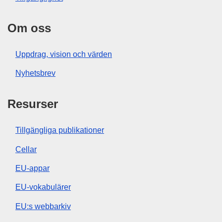
Om oss
Uppdrag, vision och värden
Nyhetsbrev
Resurser
Tillgängliga publikationer
Cellar
EU-appar
EU-vokabulärer
EU:s webbarkiv