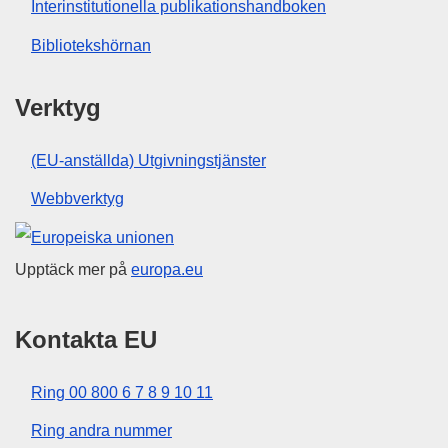
Interinstitutionella publikationshandboken
Bibliotekshörnan
Verktyg
(EU-anställda) Utgivningstjänster
Webbverktyg
Europeiska unionen
Upptäck mer på
europa.eu
Kontakta EU
Ring 00 800 6 7 8 9 10 11
Ring andra nummer