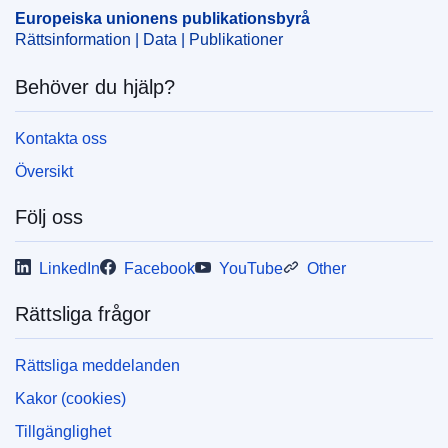
Europeiska unionens publikationsbyrå
Rättsinformation | Data | Publikationer
Behöver du hjälp?
Kontakta oss
Översikt
Följ oss
LinkedIn
Facebook
YouTube
Other
Rättsliga frågor
Rättsliga meddelanden
Kakor (cookies)
Tillgänglighet