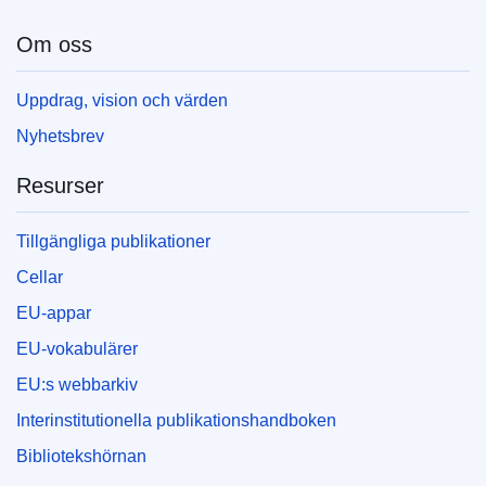
Om oss
Uppdrag, vision och värden
Nyhetsbrev
Resurser
Tillgängliga publikationer
Cellar
EU-appar
EU-vokabulärer
EU:s webbarkiv
Interinstitutionella publikationshandboken
Bibliotekshörnan