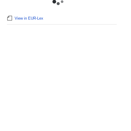
View in EUR-Lex