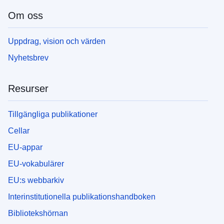
Om oss
Uppdrag, vision och värden
Nyhetsbrev
Resurser
Tillgängliga publikationer
Cellar
EU-appar
EU-vokabulärer
EU:s webbarkiv
Interinstitutionella publikationshandboken
Bibliotekshörnan