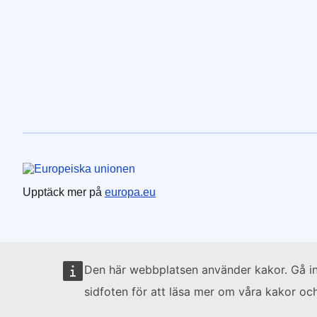
Europeiska unionen
Upptäck mer på
europa.eu
Den här webbplatsen använder kakor. Gå i
sidfoten för att läsa mer om våra kakor och 