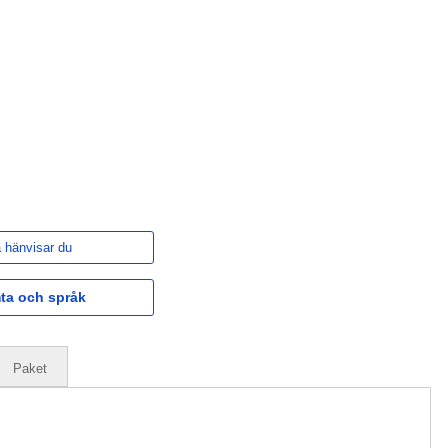
 hänvisar du
ta och språk
Paket