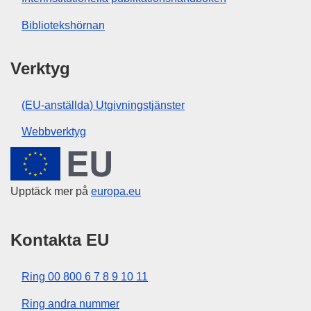
Bibliotekshörnan
Verktyg
(EU-anställda) Utgivningstjänster
Webbverktyg
Europeiska unionen
Upptäck mer på
europa.eu
Kontakta EU
Ring 00 800 6 7 8 9 10 11
Ring andra nummer