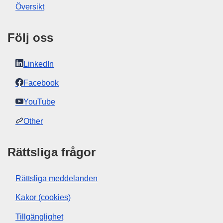
Översikt
Följ oss
LinkedIn
Facebook
YouTube
Other
Rättsliga frågor
Rättsliga meddelanden
Kakor (cookies)
Tillgänglighet