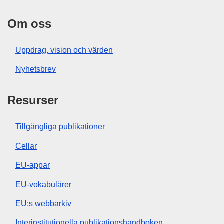
Om oss
Uppdrag, vision och värden
Nyhetsbrev
Resurser
Tillgängliga publikationer
Cellar
EU-appar
EU-vokabulärer
EU:s webbarkiv
Interinstitutionella publikationshandboken