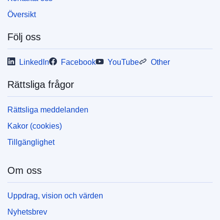
Översikt
Följ oss
LinkedIn
Facebook
YouTube
Other
Rättsliga frågor
Rättsliga meddelanden
Kakor (cookies)
Tillgänglighet
Om oss
Uppdrag, vision och värden
Nyhetsbrev