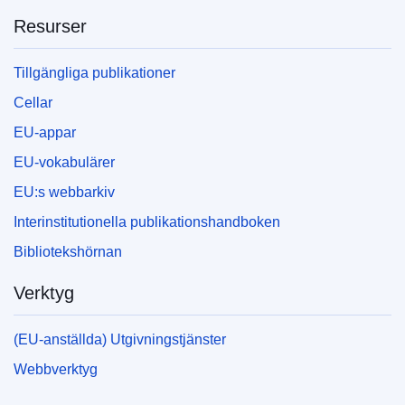
Resurser
Tillgängliga publikationer
Cellar
EU-appar
EU-vokabulärer
EU:s webbarkiv
Interinstitutionella publikationshandboken
Bibliotekshörnan
Verktyg
(EU-anställda) Utgivningstjänster
Webbverktyg