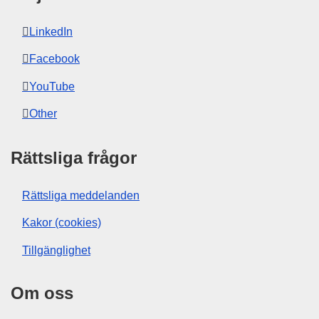
LinkedIn
Facebook
YouTube
Other
Rättsliga frågor
Rättsliga meddelanden
Kakor (cookies)
Tillgänglighet
Om oss