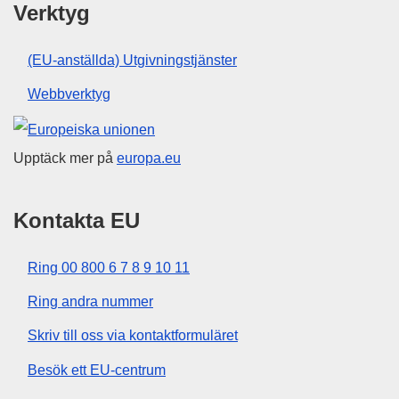
Verktyg
(EU-anställda) Utgivningstjänster
Webbverktyg
Europeiska unionen
Upptäck mer på
europa.eu
Kontakta EU
Ring 00 800 6 7 8 9 10 11
Ring andra nummer
Skriv till oss via kontaktformuläret
Besök ett EU-centrum