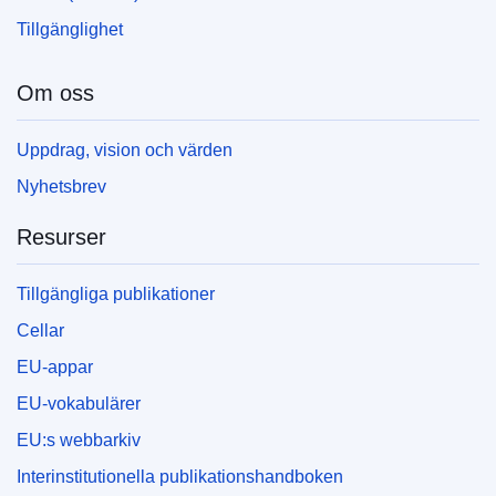
Tillgänglighet
Om oss
Uppdrag, vision och värden
Nyhetsbrev
Resurser
Tillgängliga publikationer
Cellar
EU-appar
EU-vokabulärer
EU:s webbarkiv
Interinstitutionella publikationshandboken