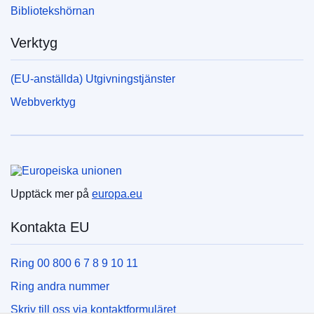
Bibliotekshörnan
Verktyg
(EU-anställda) Utgivningstjänster
Webbverktyg
Europeiska unionen
Upptäck mer på
europa.eu
Kontakta EU
Ring 00 800 6 7 8 9 10 11
Ring andra nummer
Skriv till oss via kontaktformuläret