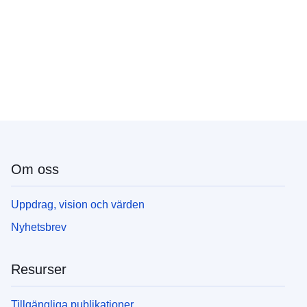
Om oss
Uppdrag, vision och värden
Nyhetsbrev
Resurser
Tillgängliga publikationer