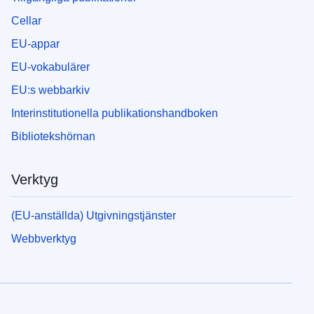
Cellar
EU-appar
EU-vokabulärer
EU:s webbarkiv
Interinstitutionella publikationshandboken
Bibliotekshörnan
Verktyg
(EU-anställda) Utgivningstjänster
Webbverktyg