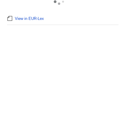
View in EUR-Lex