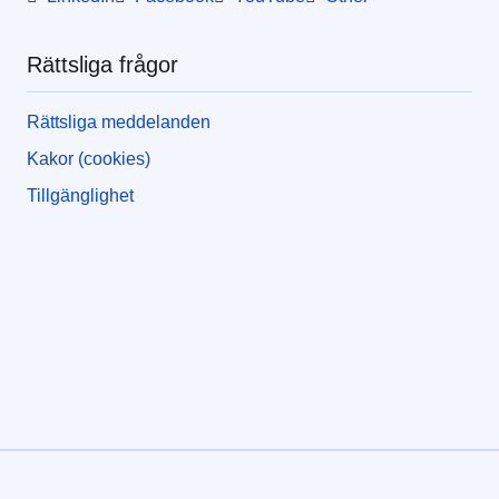
Rättsliga frågor
Rättsliga meddelanden
Kakor (cookies)
Tillgänglighet