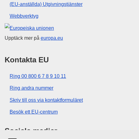
(EU-anställda) Utgivningstjänster
Webbverktyg
Europeiska unionen
Upptäck mer på
europa.eu
Kontakta EU
Ring 00 800 6 7 8 9 10 11
Ring andra nummer
Skriv till oss via kontaktformuläret
Besök ett EU-centrum
Sociala medier