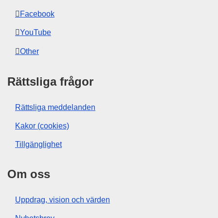
Facebook
YouTube
Other
Rättsliga frågor
Rättsliga meddelanden
Kakor (cookies)
Tillgänglighet
Om oss
Uppdrag, vision och värden