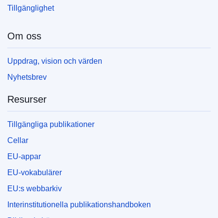
Tillgänglighet
Om oss
Uppdrag, vision och värden
Nyhetsbrev
Resurser
Tillgängliga publikationer
Cellar
EU-appar
EU-vokabulärer
EU:s webbarkiv
Interinstitutionella publikationshandboken