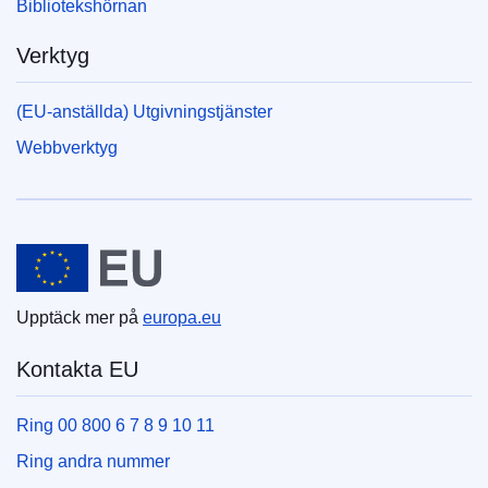
Bibliotekshörnan
Verktyg
(EU-anställda) Utgivningstjänster
Webbverktyg
Europeiska unionen
Upptäck mer på
europa.eu
Kontakta EU
Ring 00 800 6 7 8 9 10 11
Ring andra nummer