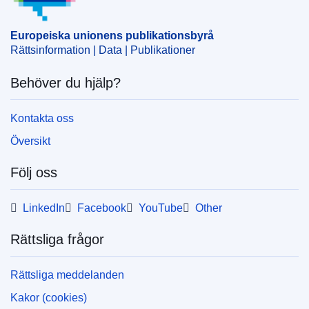
Europeiska unionens publikationsbyrå
Rättsinformation | Data | Publikationer
Behöver du hjälp?
Kontakta oss
Översikt
Följ oss
LinkedIn
Facebook
YouTube
Other
Rättsliga frågor
Rättsliga meddelanden
Kakor (cookies)