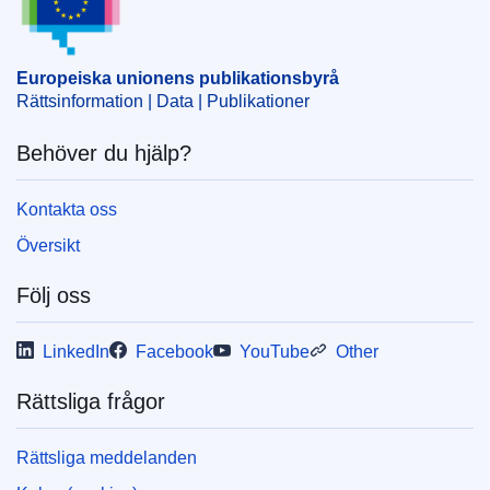
Europeiska unionens publikationsbyrå
Rättsinformation | Data | Publikationer
Behöver du hjälp?
Kontakta oss
Översikt
Följ oss
LinkedIn
Facebook
YouTube
Other
Rättsliga frågor
Rättsliga meddelanden