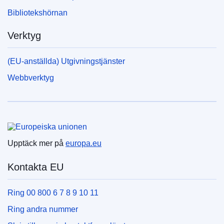
Bibliotekshörnan
Verktyg
(EU-anställda) Utgivningstjänster
Webbverktyg
Europeiska unionen
Upptäck mer på
europa.eu
Kontakta EU
Ring 00 800 6 7 8 9 10 11
Ring andra nummer