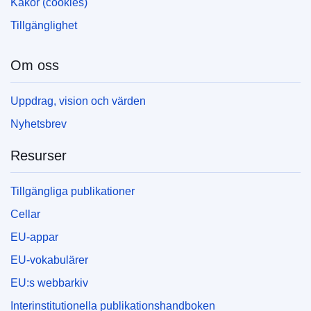
Kakor (cookies)
Tillgänglighet
Om oss
Uppdrag, vision och värden
Nyhetsbrev
Resurser
Tillgängliga publikationer
Cellar
EU-appar
EU-vokabulärer
EU:s webbarkiv
Interinstitutionella publikationshandboken