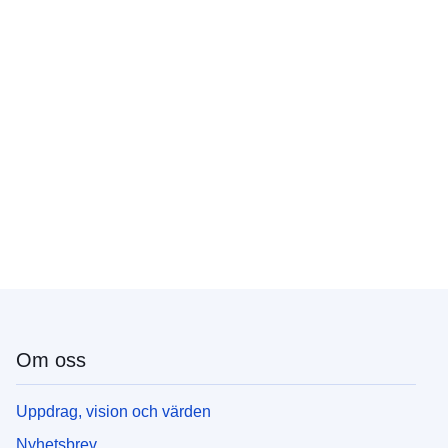
Om oss
Uppdrag, vision och värden
Nyhetsbrev