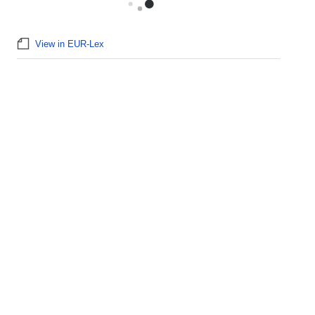
View in EUR-Lex