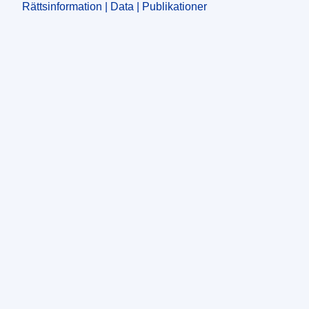
Rättsinformation | Data | Publikationer