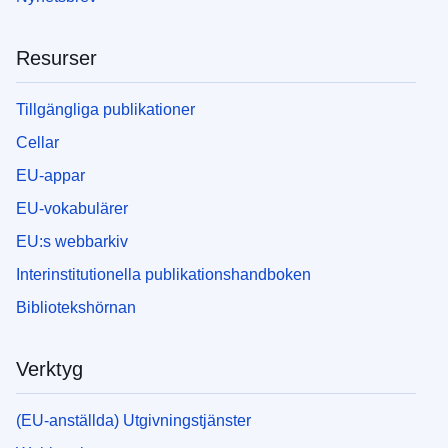
Resurser
Tillgängliga publikationer
Cellar
EU-appar
EU-vokabulärer
EU:s webbarkiv
Interinstitutionella publikationshandboken
Bibliotekshörnan
Verktyg
(EU-anställda) Utgivningstjänster