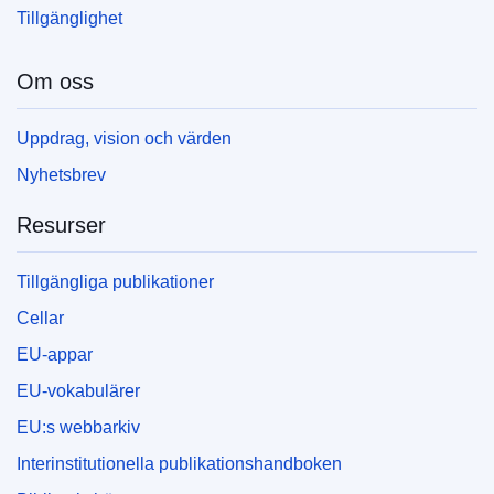
Tillgänglighet
Om oss
Uppdrag, vision och värden
Nyhetsbrev
Resurser
Tillgängliga publikationer
Cellar
EU-appar
EU-vokabulärer
EU:s webbarkiv
Interinstitutionella publikationshandboken