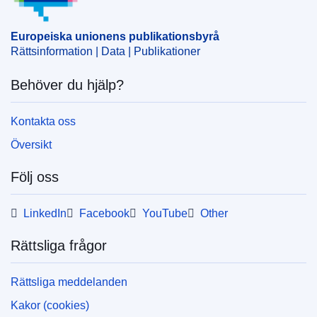
Europeiska unionens publikationsbyrå
Rättsinformation | Data | Publikationer
Behöver du hjälp?
Kontakta oss
Översikt
Följ oss
LinkedIn
Facebook
YouTube
Other
Rättsliga frågor
Rättsliga meddelanden
Kakor (cookies)