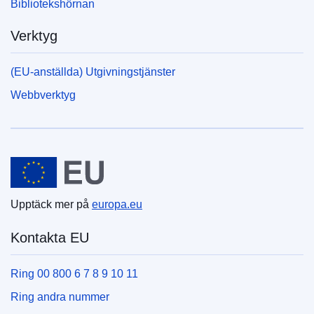
Bibliotekshörnan
Verktyg
(EU-anställda) Utgivningstjänster
Webbverktyg
Europeiska unionen
Upptäck mer på
europa.eu
Kontakta EU
Ring 00 800 6 7 8 9 10 11
Ring andra nummer