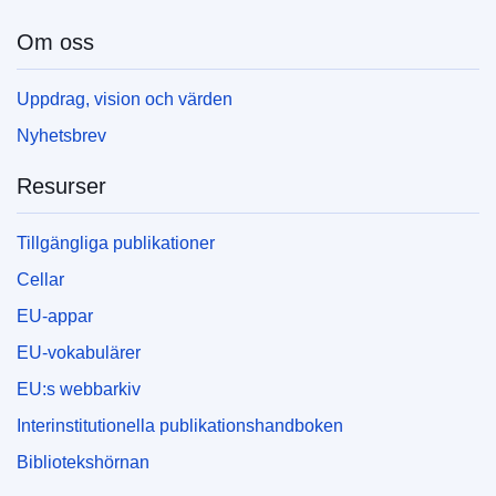
Om oss
Uppdrag, vision och värden
Nyhetsbrev
Resurser
Tillgängliga publikationer
Cellar
EU-appar
EU-vokabulärer
EU:s webbarkiv
Interinstitutionella publikationshandboken
Bibliotekshörnan