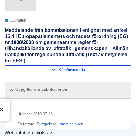
EU-rätten
Meddelande från kommissionen i enlighet med artikel
16.4 i Europaparlamentets och rådets förordning (EG)
nr 1008/2008 om gemensamma regler för
tillhandahållande av lufttrafik i gemenskapen – Allmän
trafikplikt för regelbunden lufttrafik (Text av betydelse
för EES.)
Så hänvisar du
Uppgifter om publikationen
Utgiven:
2019-07-16
Författare:
Europeiska kommissionen
Webbplatsen sköts av