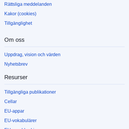
Rättsliga meddelanden
Kakor (cookies)
Tillgänglighet
Om oss
Uppdrag, vision och värden
Nyhetsbrev
Resurser
Tillgängliga publikationer
Cellar
EU-appar
EU-vokabulärer