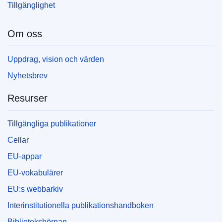
Tillgänglighet
Om oss
Uppdrag, vision och värden
Nyhetsbrev
Resurser
Tillgängliga publikationer
Cellar
EU-appar
EU-vokabulärer
EU:s webbarkiv
Interinstitutionella publikationshandboken
Bibliotekshörnan