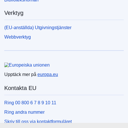
Verktyg
(EU-anställda) Utgivningstjänster
Webbverktyg
Europeiska unionen
Upptäck mer på
europa.eu
Kontakta EU
Ring 00 800 6 7 8 9 10 11
Ring andra nummer
Skriv till oss via kontaktformuläret