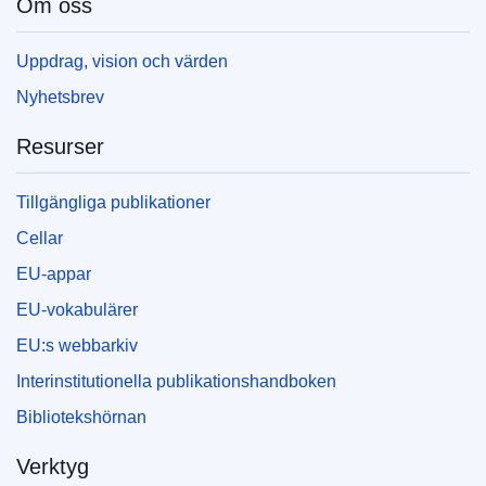
Om oss
Uppdrag, vision och värden
Nyhetsbrev
Resurser
Tillgängliga publikationer
Cellar
EU-appar
EU-vokabulärer
EU:s webbarkiv
Interinstitutionella publikationshandboken
Bibliotekshörnan
Verktyg