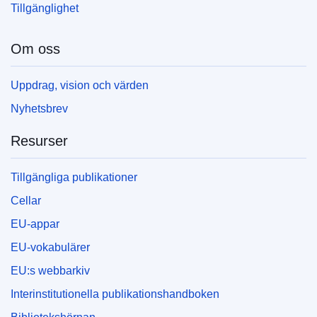
Tillgänglighet
Om oss
Uppdrag, vision och värden
Nyhetsbrev
Resurser
Tillgängliga publikationer
Cellar
EU-appar
EU-vokabulärer
EU:s webbarkiv
Interinstitutionella publikationshandboken