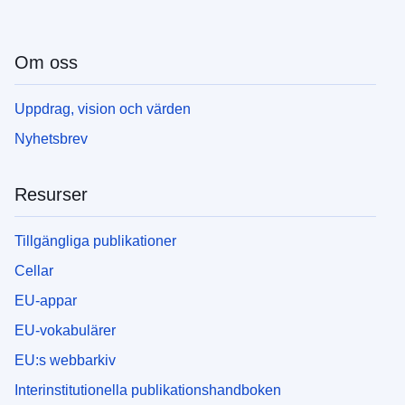
Om oss
Uppdrag, vision och värden
Nyhetsbrev
Resurser
Tillgängliga publikationer
Cellar
EU-appar
EU-vokabulärer
EU:s webbarkiv
Interinstitutionella publikationshandboken