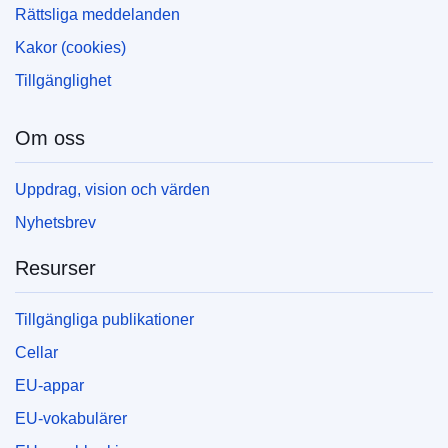
Rättsliga meddelanden
Kakor (cookies)
Tillgänglighet
Om oss
Uppdrag, vision och värden
Nyhetsbrev
Resurser
Tillgängliga publikationer
Cellar
EU-appar
EU-vokabulärer